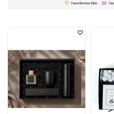
Favorilerime Ekle
Tav