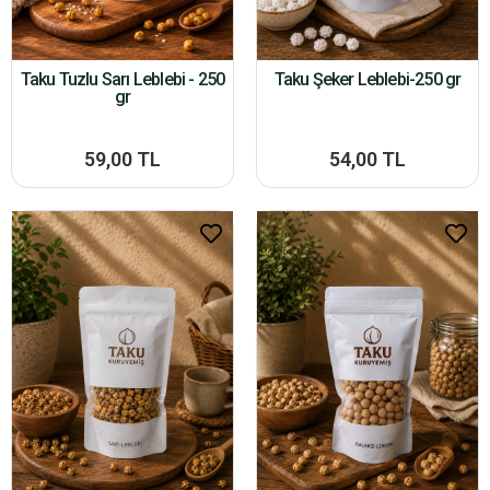
Taku Tuzlu Sarı Leblebi - 250
Taku Şeker Leblebi-250 gr
gr
59,00 TL
54,00 TL