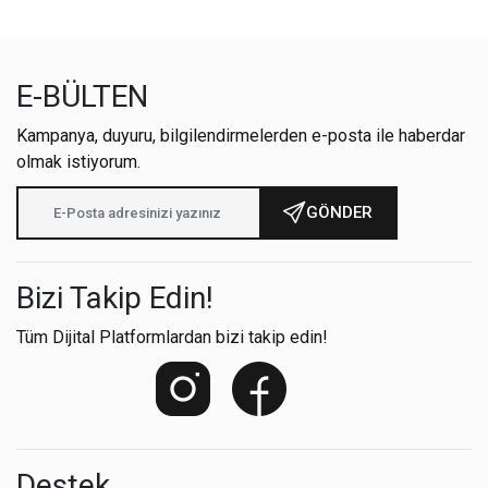
E-BÜLTEN
Kampanya, duyuru, bilgilendirmelerden e-posta ile haberdar
olmak istiyorum.
GÖNDER
Bizi Takip Edin!
Tüm Dijital Platformlardan bizi takip edin!
Destek