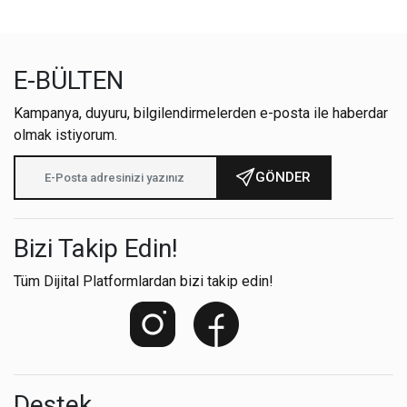
E-BÜLTEN
Kampanya, duyuru, bilgilendirmelerden e-posta ile haberdar
olmak istiyorum.
GÖNDER
Bizi Takip Edin!
Tüm Dijital Platformlardan bizi takip edin!
Destek