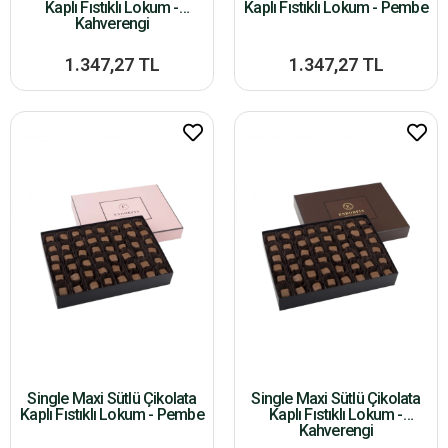
Kaplı Fıstıklı Lokum -
Kaplı Fıstıklı Lokum - Pembe
Kahverengi
1.347,27 TL
1.347,27 TL
Single Maxi Sütlü Çikolata
Single Maxi Sütlü Çikolata
Kaplı Fıstıklı Lokum - Pembe
Kaplı Fıstıklı Lokum -
Kahverengi