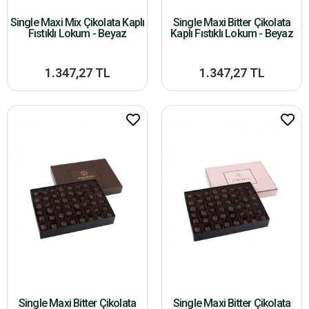
Single Maxi Mix Çikolata Kaplı
Single Maxi Bitter Çikolata
Fıstıklı Lokum - Beyaz
Kaplı Fıstıklı Lokum - Beyaz
1.347,27 TL
1.347,27 TL
Single Maxi Bitter Çikolata
Single Maxi Bitter Çikolata