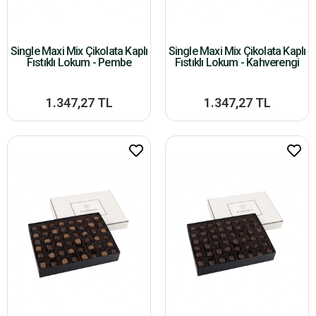
Single Maxi Mix Çikolata Kaplı
Single Maxi Mix Çikolata Kaplı
Fıstıklı Lokum - Pembe
Fıstıklı Lokum - Kahverengi
1.347,27 TL
1.347,27 TL