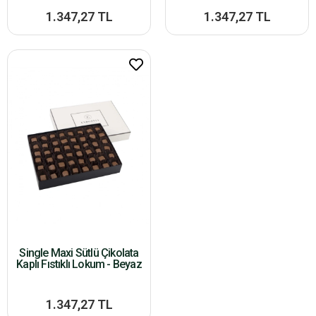
1.347,27 TL
1.347,27 TL
Single Maxi Sütlü Çikolata
Kaplı Fıstıklı Lokum - Beyaz
1.347,27 TL