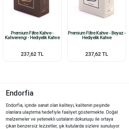
Premium Filtre Kahve -
Premium Filtre Kahve - Beyaz -
Kahverengi - Hediyelik Kahve
Hediyelik Kahve
237,62 TL
237,62 TL
Endorfia
Endorfia, içinde sanat olan kaliteyi, kalitenin peşinde
olanlara ulaştırma hedefiyle faaliyet göstermekte. Doğal
malzemeler ve yetenekli ustaların dokunuşu ile ortaya
çıkan benzersiz lezzetler, şık kutularda sizlere sunuluyor.