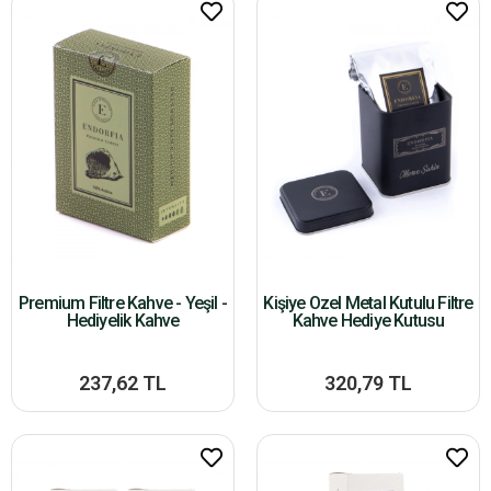
Premium Filtre Kahve - Yeşil -
Kişiye Özel Metal Kutulu Filtre
Hediyelik Kahve
Kahve Hediye Kutusu
237,62 TL
320,79 TL