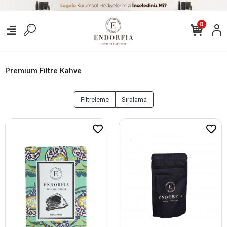
0
Premium Filtre Kahve
Filtreleme
Sıralama