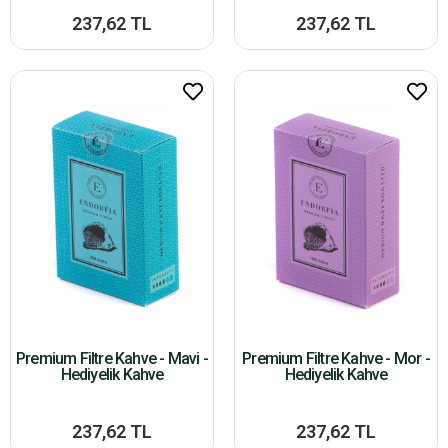
237,62 TL
237,62 TL
Premium Filtre Kahve - Mavi -
Premium Filtre Kahve - Mor -
Hediyelik Kahve
Hediyelik Kahve
237,62 TL
237,62 TL