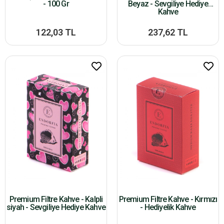
- 100 Gr
Beyaz - Sevgiliye Hediye
Kahve
122,03 TL
237,62 TL
Premium Filtre Kahve - Kalpli
Premium Filtre Kahve - Kırmızı
siyah - Sevgiliye Hediye Kahve
- Hediyelik Kahve