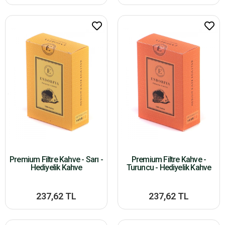
Premium Filtre Kahve - Sarı -
Premium Filtre Kahve -
Hediyelik Kahve
Turuncu - Hediyelik Kahve
237,62 TL
237,62 TL