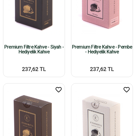
Premium Filtre Kahve - Siyah -
Premium Filtre Kahve - Pembe
Hediyelik Kahve
- Hediyelik Kahve
237,62 TL
237,62 TL