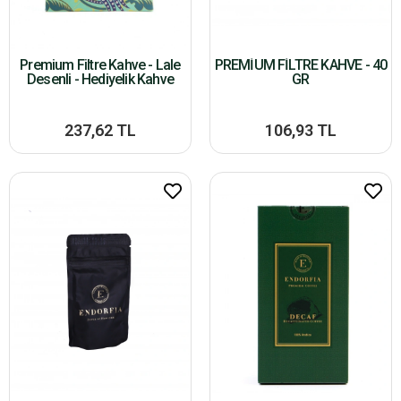
Premium Filtre Kahve - Lale
PREMİUM FİLTRE KAHVE - 40
Desenli - Hediyelik Kahve
GR
237,62 TL
106,93 TL