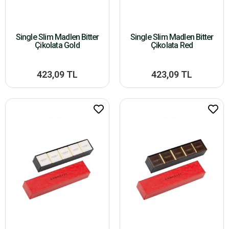
Single Slim Madlen Bitter
Single Slim Madlen Bitter
Çikolata Gold
Çikolata Red
423,09 TL
423,09 TL