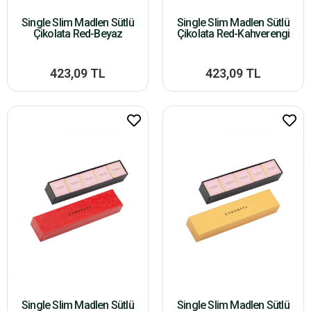
Single Slim Madlen Sütlü
Single Slim Madlen Sütlü
Çikolata Red-Beyaz
Çikolata Red-Kahverengi
423,09 TL
423,09 TL
Single Slim Madlen Sütlü
Single Slim Madlen Sütlü