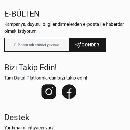
E-BÜLTEN
Kampanya, duyuru, bilgilendirmelerden e-posta ile haberdar
olmak istiyorum.
GÖNDER
Bizi Takip Edin!
Tüm Dijital Platformlardan bizi takip edin!
Destek
Yardıma mı ihtiyacın var?