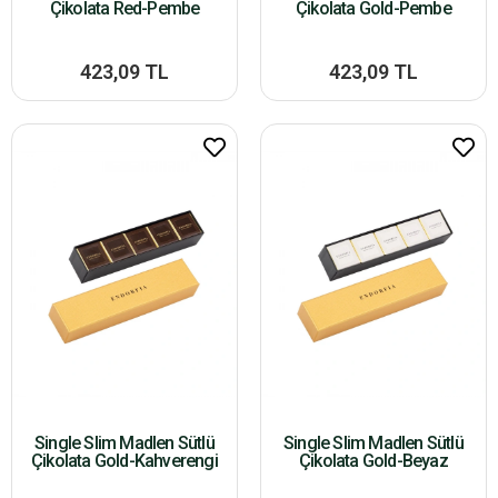
Çikolata Red-Pembe
Çikolata Gold-Pembe
423,09 TL
423,09 TL
Single Slim Madlen Sütlü
Single Slim Madlen Sütlü
Çikolata Gold-Kahverengi
Çikolata Gold-Beyaz