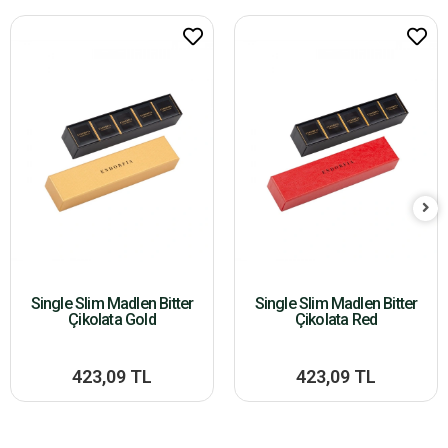
Single Slim Madlen Bitter
Single Slim Madlen Bitter
Çikolata Gold
Çikolata Red
423,09 TL
423,09 TL