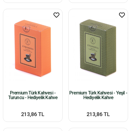
Premium Türk Kahvesi -
Premium Türk Kahvesi - Yeşil -
Turuncu - Hediyelik Kahve
Hediyelik Kahve
213,86 TL
213,86 TL