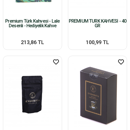
Premium Türk Kahvesi - Lale
PREMİUM TÜRK KAHVESİ - 40
Desenli - Hediyelik Kahve
GR
213,86 TL
100,99 TL