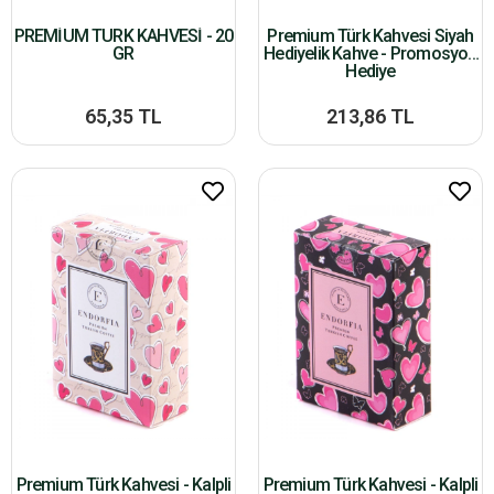
PREMİUM TÜRK KAHVESİ - 20
Premium Türk Kahvesi Siyah
GR
Hediyelik Kahve - Promosyon
Hediye
65,35 TL
213,86 TL
Premium Türk Kahvesi - Kalpli
Premium Türk Kahvesi - Kalpli