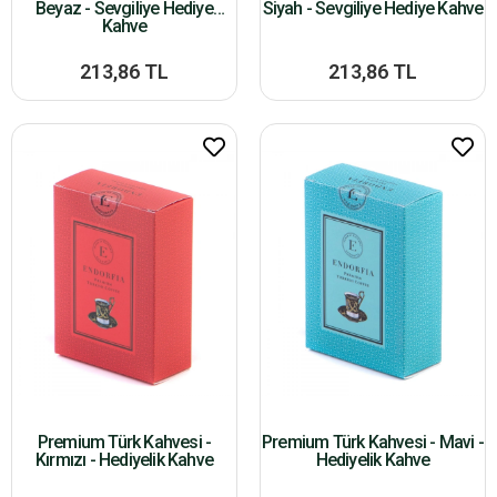
Beyaz - Sevgiliye Hediye
Siyah - Sevgiliye Hediye Kahve
Kahve
213,86 TL
213,86 TL
Premium Türk Kahvesi -
Premium Türk Kahvesi - Mavi -
Kırmızı - Hediyelik Kahve
Hediyelik Kahve