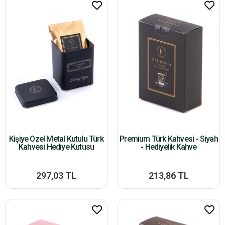
Kişiye Özel Metal Kutulu Türk
Premium Türk Kahvesi - Siyah
Kahvesi Hediye Kutusu
- Hediyelik Kahve
297,03 TL
213,86 TL