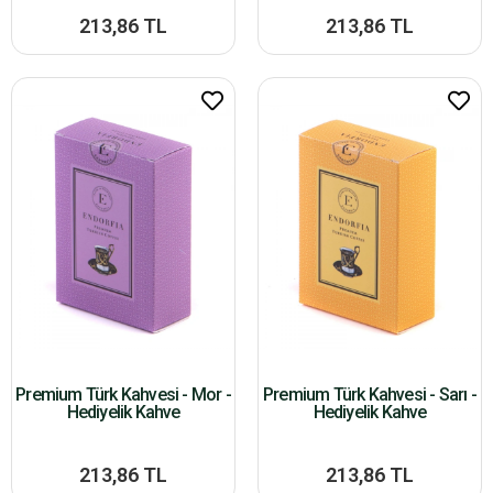
213,86 TL
213,86 TL
Premium Türk Kahvesi - Mor -
Premium Türk Kahvesi - Sarı -
Hediyelik Kahve
Hediyelik Kahve
213,86 TL
213,86 TL