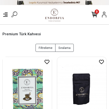
0
Premium Türk Kahvesi
Filtreleme
Sıralama