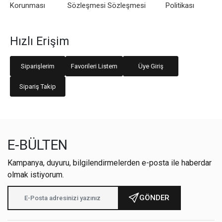
Korunması
Sözleşmesi
Sözleşmesi
Politikası
Hızlı Erişim
Siparişlerim
Favorileri Listem
Üye Giriş
Sipariş Takip
E-BÜLTEN
Kampanya, duyuru, bilgilendirmelerden e-posta ile haberdar
olmak istiyorum.
GÖNDER