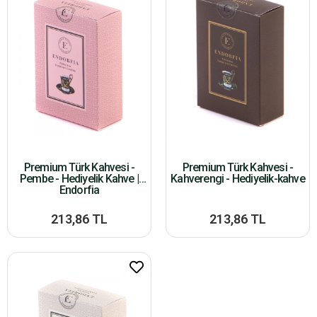
Premium Türk Kahvesi -
Premium Türk Kahvesi -
Pembe - Hediyelik Kahve |
Kahverengi - Hediyelik-kahve
Endorfia
213,86 TL
213,86 TL