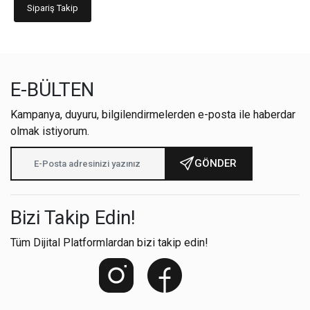
Sipariş Takip
E-BÜLTEN
Kampanya, duyuru, bilgilendirmelerden e-posta ile haberdar
olmak istiyorum.
GÖNDER
Bizi Takip Edin!
Tüm Dijital Platformlardan bizi takip edin!