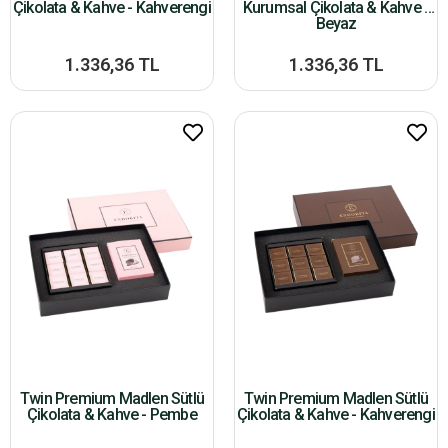
Çikolata & Kahve - Kahverengi
Kurumsal Çikolata & Kahve -
Beyaz
1.336,36 TL
1.336,36 TL
Twin Premium Madlen Sütlü
Twin Premium Madlen Sütlü
Çikolata & Kahve - Pembe
Çikolata & Kahve - Kahverengi