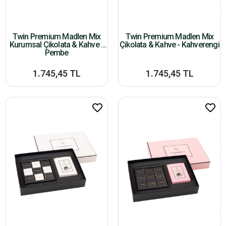
Twin Premium Madlen Mix
Twin Premium Madlen Mix
Kurumsal Çikolata & Kahve -
Çikolata & Kahve - Kahverengi
Pembe
1.745,45 TL
1.745,45 TL