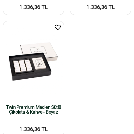
1.336,36 TL
1.336,36 TL
Twin Premium Madlen Sütlü
Çikolata & Kahve - Beyaz
1.336,36 TL