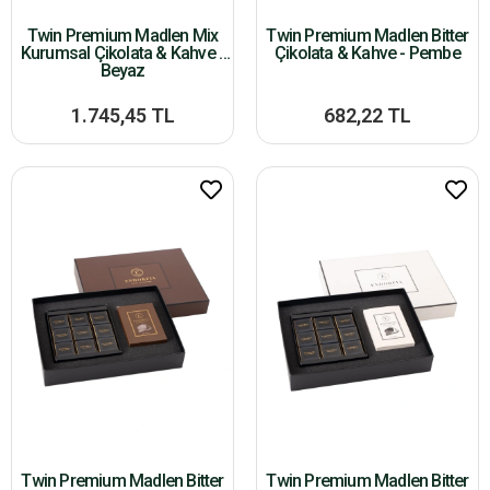
Twin Premium Madlen Mix
Twin Premium Madlen Bitter
Kurumsal Çikolata & Kahve -
Çikolata & Kahve - Pembe
Beyaz
1.745,45 TL
682,22 TL
Twin Premium Madlen Bitter
Twin Premium Madlen Bitter