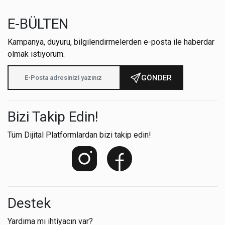
E-BÜLTEN
Kampanya, duyuru, bilgilendirmelerden e-posta ile haberdar
olmak istiyorum.
GÖNDER
Bizi Takip Edin!
Tüm Dijital Platformlardan bizi takip edin!
Destek
Yardıma mı ihtiyacın var?