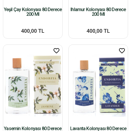
Yeşil Çay Kolonyası 80 Derece
Ihlamur Kolonyası 80 Derece
200 Ml
200 Ml
400,00 TL
400,00 TL
Yasemin Kolonyası 80 Derece
Lavanta Kolonyası 80 Derece