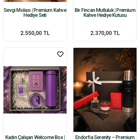
Sevgi Molası | Premium Kahve
Bir Fincan Mutluluk | Premium
Hediye Seti
Kahve Hediye Kutusu
2.550,00 TL
2.370,00 TL
Kadın Çalışan Welcome Box |
Endorfia Serenity – Premium