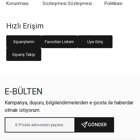
Korunması
Sözleşmesi
Sözleşmesi
Politikası
Hızlı Erişim
Siparişlerim
Favorileri Listem
Üye Giriş
Sipariş Takip
E-BÜLTEN
Kampanya, duyuru, bilgilendirmelerden e-posta ile haberdar
olmak istiyorum.
GÖNDER