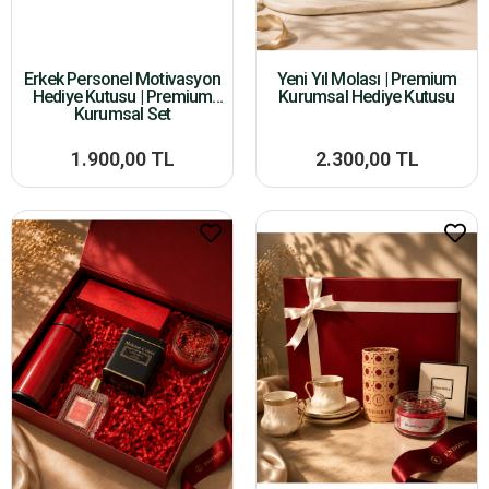
Erkek Personel Motivasyon
Yeni Yıl Molası | Premium
Hediye Kutusu | Premium
Kurumsal Hediye Kutusu
Kurumsal Set
1.900,00 TL
2.300,00 TL