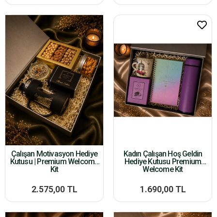
Çalışan Motivasyon Hediye
Kadın Çalışan Hoş Geldin
Kutusu | Premium Welcome
Hediye Kutusu Premium
Kit
Welcome Kit
2.575,00 TL
1.690,00 TL