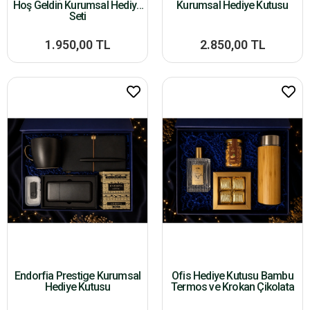
Hoş Geldin Kurumsal Hediye
Kurumsal Hediye Kutusu
Seti
1.950,00 TL
2.850,00 TL
Endorfia Prestige Kurumsal
Ofis Hediye Kutusu Bambu
Hediye Kutusu
Termos ve Krokan Çikolata