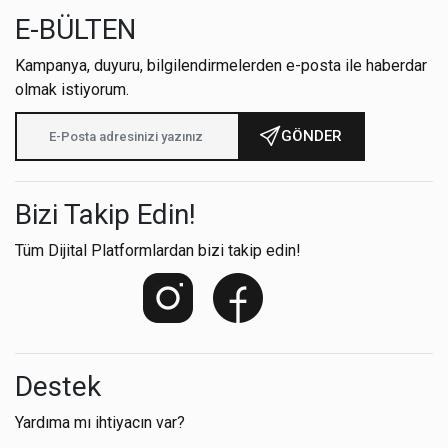
E-BÜLTEN
Kampanya, duyuru, bilgilendirmelerden e-posta ile haberdar
olmak istiyorum.
GÖNDER
Bizi Takip Edin!
Tüm Dijital Platformlardan bizi takip edin!
Destek
Yardıma mı ihtiyacın var?