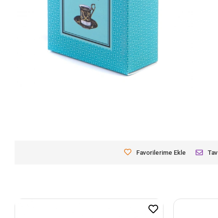
Favorilerime Ekle
Tav