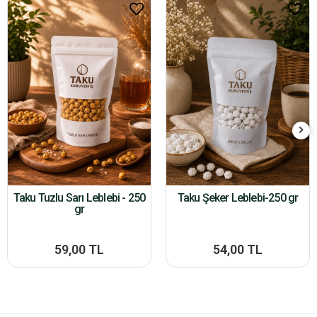
Taku Tuzlu Sarı Leblebi - 250
Taku Şeker Leblebi-250 gr
gr
59,00 TL
54,00 TL