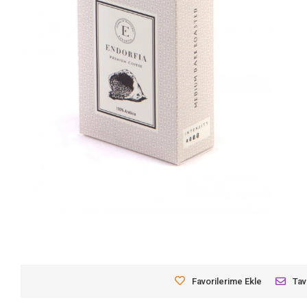
Favorilerime Ekle
Tav