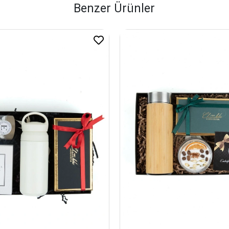
Benzer Ürünler