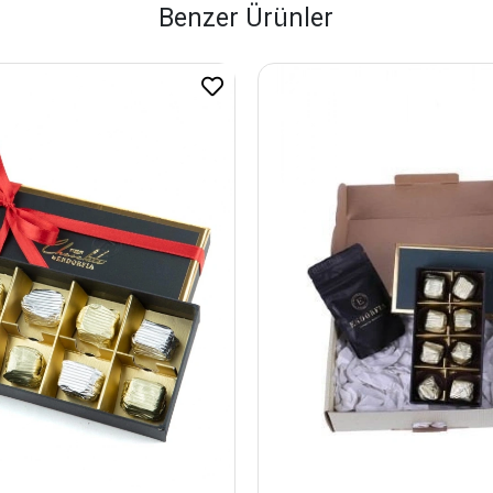
Benzer Ürünler