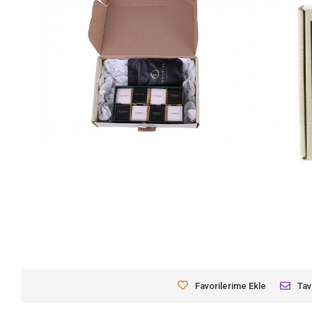
Favorilerime Ekle
Tav