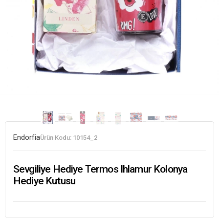
Endorfia
Ürün Kodu:
10154_2
Sevgiliye Hediye Termos Ihlamur Kolonya
Hediye Kutusu