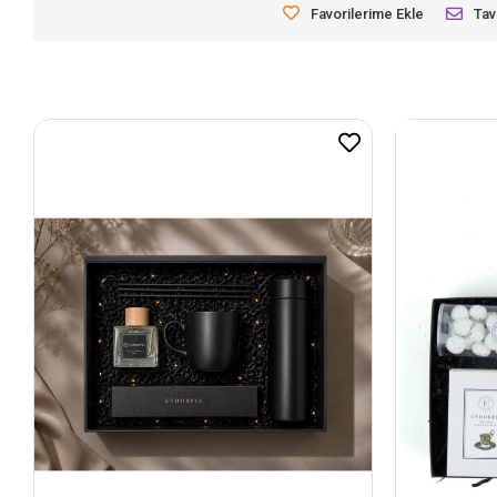
Favorilerime Ekle
Tav