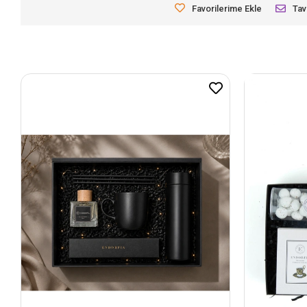
Favorilerime Ekle
Tav