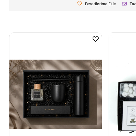
Favorilerime Ekle
Tav