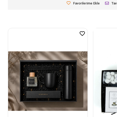
Favorilerime Ekle
Tav