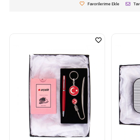
Favorilerime Ekle
Tav