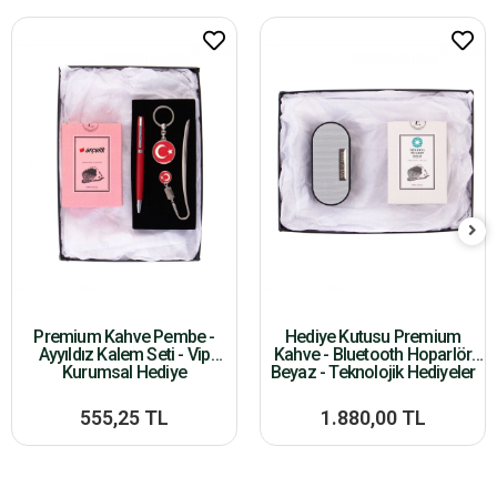
Premium Kahve Pembe -
Hediye Kutusu Premium
Ayyıldız Kalem Seti - Vip
Kahve - Bluetooth Hoparlör
Kurumsal Hediye
Beyaz - Teknolojik Hediyeler
555,25 TL
1.880,00 TL