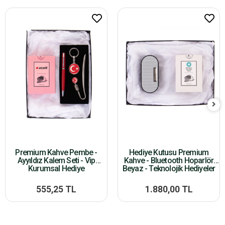
Premium Kahve Pembe -
Hediye Kutusu Premium
Ayyıldız Kalem Seti - Vip
Kahve - Bluetooth Hoparlör
Kurumsal Hediye
Beyaz - Teknolojik Hediyeler
555,25 TL
1.880,00 TL