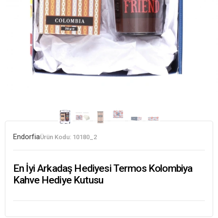
Endorfia
Ürün Kodu:
10180_2
En İyi Arkadaş Hediyesi Termos Kolombiya
Kahve Hediye Kutusu