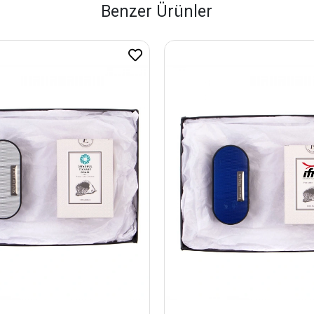
Benzer Ürünler