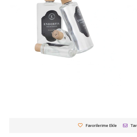
Favorilerime Ekle
Tav