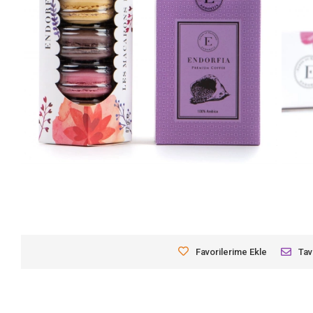
Favorilerime Ekle
Tav