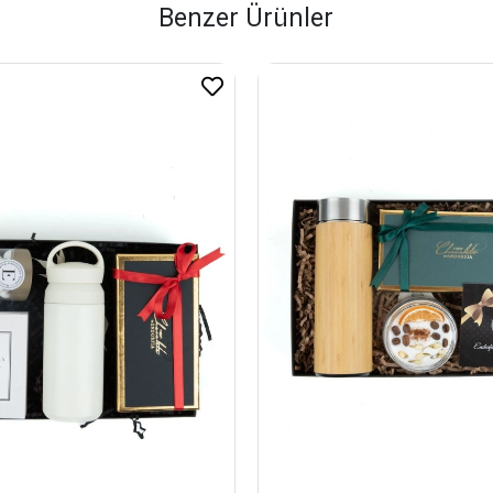
Benzer Ürünler