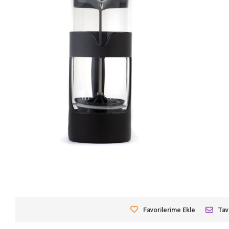
Favorilerime Ekle
Tav