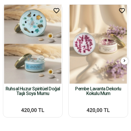
Ruhsal Huzur Spiritüel Doğal
Pembe Lavanta Dekorlu
Taşlı Soya Mumu
Kokulu Mum
420,00 TL
420,00 TL