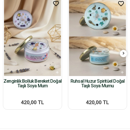
Zenginlik Bolluk Bereket Doğal
Ruhsal Huzur Spiritüel Doğal
Taşlı Soya Mum
Taşlı Soya Mumu
420,00 TL
420,00 TL