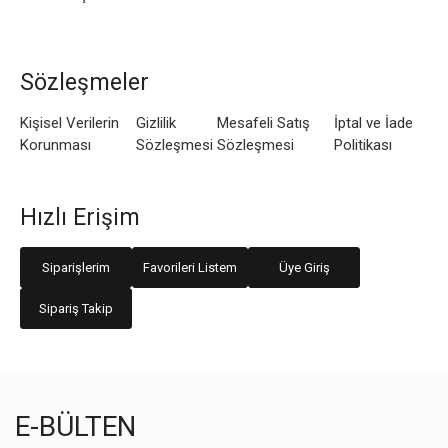
Sözleşmeler
Kişisel Verilerin
Gizlilik
Mesafeli Satış
İptal ve İade
Korunması
Sözleşmesi
Sözleşmesi
Politikası
Hızlı Erişim
Siparişlerim
Favorileri Listem
Üye Giriş
Sipariş Takip
E-BÜLTEN