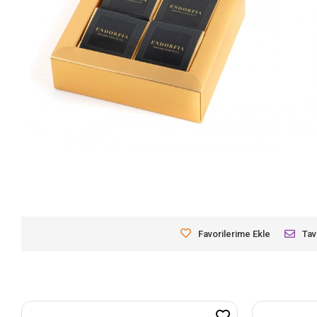
Favorilerime Ekle
Tav