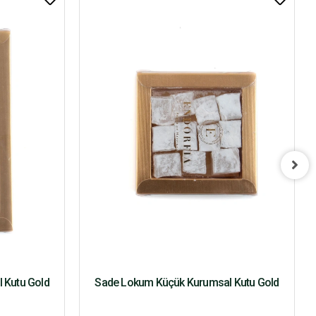
l Kutu Gold
Sade Lokum Küçük Kurumsal Kutu Gold