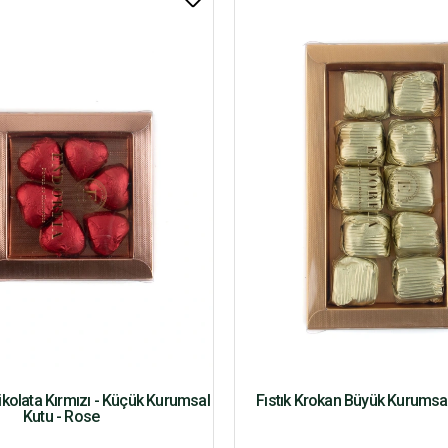
 Çikolata Kırmızı - Küçük Kurumsal
Fıstık Krokan Büyük Kurumsa
Kutu - Rose