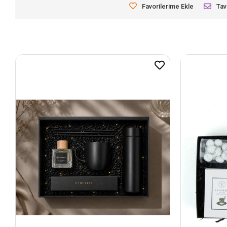
Favorilerime Ekle
Tav