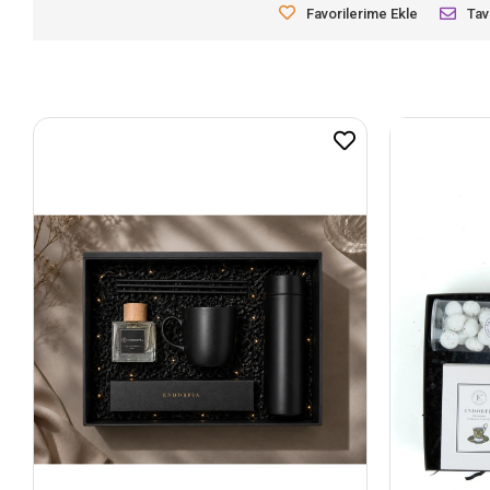
Favorilerime Ekle
Tav