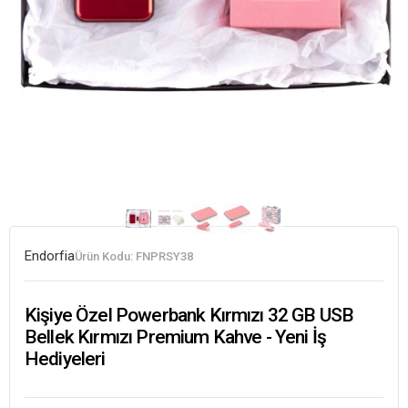
Endorfia
Ürün Kodu:
FNPRSY38
Kişiye Özel Powerbank Kırmızı 32 GB USB
Bellek Kırmızı Premium Kahve - Yeni İş
Hediyeleri