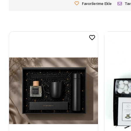
Favorilerime Ekle
Tav