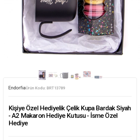
Endorfia
Ürün Kodu:
BRT13789
Kişiye Özel Hediyelik Çelik Kupa Bardak Siyah
- A2 Makaron Hediye Kutusu - İsme Özel
Hediye