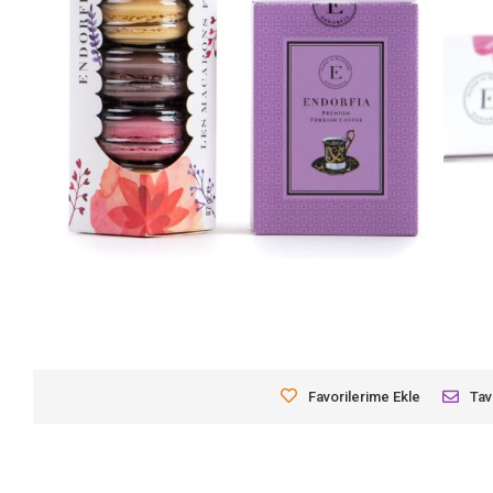
Favorilerime Ekle
Tav