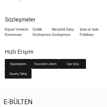
Sözleşmeler
Kişisel Verilerin
Gizlilik
Mesafeli Satış
İptal ve İade
Korunması
Sözleşmesi
Sözleşmesi
Politikası
Hızlı Erişim
Siparişlerim
Favorileri Listem
Üye Giriş
Sipariş Takip
E-BÜLTEN