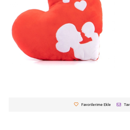
Favorilerime Ekle
Tav