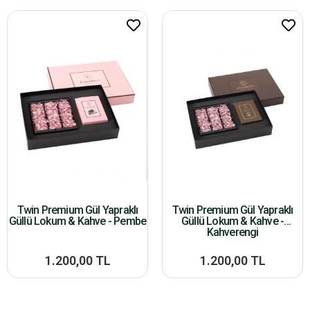
Twin Premium Gül Yapraklı
Twin Premium Gül Yapraklı
Güllü Lokum & Kahve - Pembe
Güllü Lokum & Kahve -
Kahverengi
1.200,00 TL
1.200,00 TL