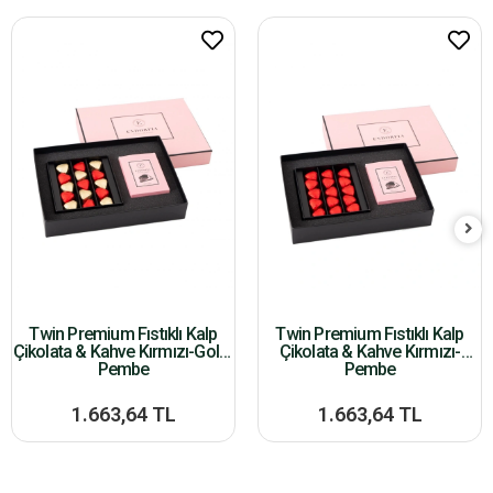
Twin Premium Fıstıklı Kalp
Twin Premium Fıstıklı Kalp
Çikolata & Kahve Kırmızı-Gold-
Çikolata & Kahve Kırmızı-
Pembe
Pembe
1.663,64 TL
1.663,64 TL