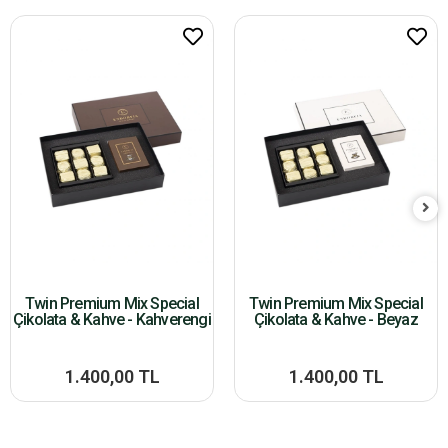
Twin Premium Mix Special
Twin Premium Mix Special
Çikolata & Kahve - Kahverengi
Çikolata & Kahve - Beyaz
1.400,00 TL
1.400,00 TL