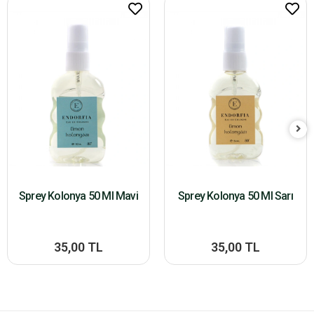
Sprey Kolonya 50 Ml Mavi
Sprey Kolonya 50 Ml Sarı
35,00 TL
35,00 TL