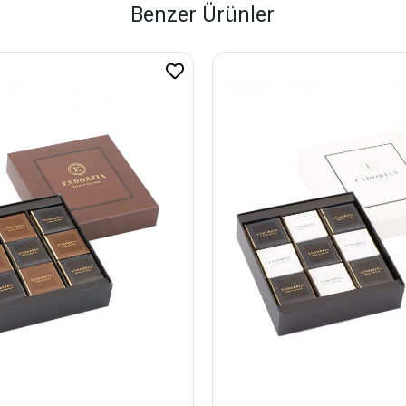
Benzer Ürünler