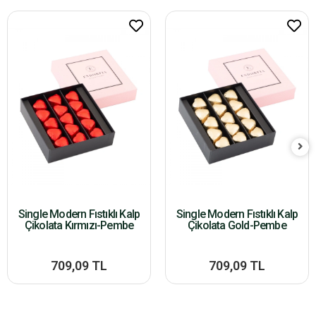
Single Modern Fıstıklı Kalp
Single Modern Fıstıklı Kalp
Çikolata Kırmızı-Pembe
Çikolata Gold-Pembe
709,09 TL
709,09 TL