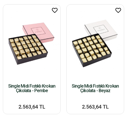
Single Midi Fıstıklı Krokan
Single Midi Fıstıklı Krokan
Çikolata - Pembe
Çikolata - Beyaz
2.563,64 TL
2.563,64 TL