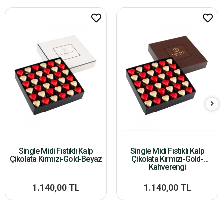
Single Midi Fıstıklı Kalp
Single Midi Fıstıklı Kalp
Çikolata Kırmızı-Gold-Beyaz
Çikolata Kırmızı-Gold-
Kahverengi
1.140,00 TL
1.140,00 TL