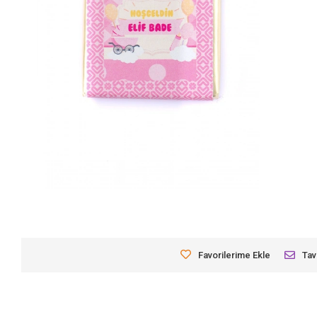
Favorilerime Ekle
Tav